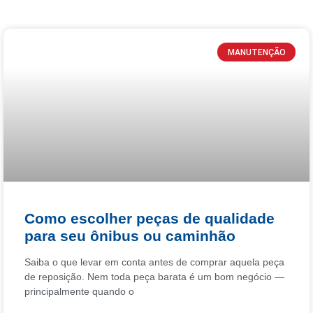
MANUTENÇÃO
Como escolher peças de qualidade
para seu ônibus ou caminhão
Saiba o que levar em conta antes de comprar aquela peça
de reposição. Nem toda peça barata é um bom negócio —
principalmente quando o