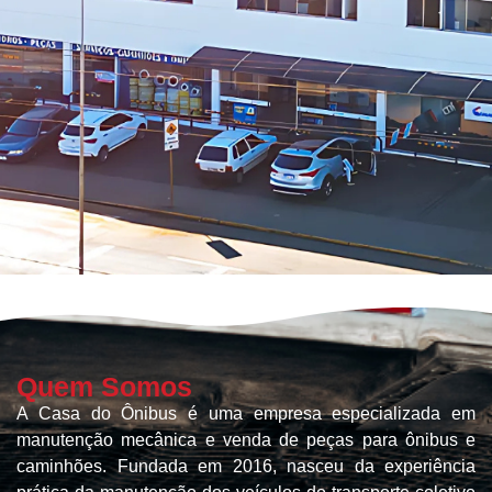
Quem Somos
A Casa do Ônibus é uma empresa especializada em
manutenção mecânica e venda de peças para ônibus e
caminhões. Fundada em 2016, nasceu da experiência