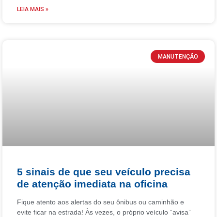
LEIA MAIS »
MANUTENÇÃO
5 sinais de que seu veículo precisa
de atenção imediata na oficina
Fique atento aos alertas do seu ônibus ou caminhão e
evite ficar na estrada! Às vezes, o próprio veículo “avisa”