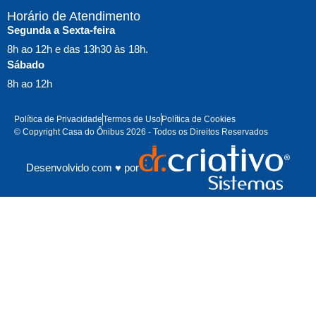
Horário de Atendimento
Segunda a Sexta-feira
8h ao 12h e das 13h30 às 18h.
Sábado
8h ao 12h
Política de Privacidade
Termos de Uso
Política de Cookies
© Copyright Casa do Ônibus 2026 - Todos os Direitos Reservados
Desenvolvido com ♥ por