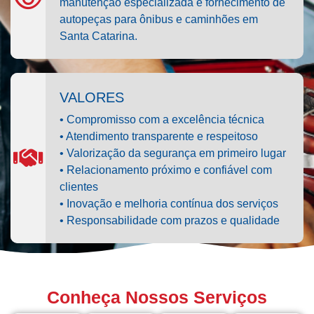
manutenção especializada e fornecimento de
autopeças para ônibus e caminhões em
Santa Catarina.
VALORES
• Compromisso com a excelência técnica
• Atendimento transparente e respeitoso
• Valorização da segurança em primeiro lugar
• Relacionamento próximo e confiável com
clientes
• Inovação e melhoria contínua dos serviços
• Responsabilidade com prazos e qualidade
Conheça Nossos Serviços